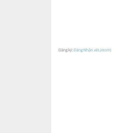
Đăng ký:
Đăng Nhận xét (Atom)