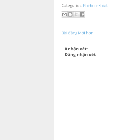
Categories:
Khi-tinh-khiet
Bài đăng Mới hơn
0 nhận xét:
Đăng nhận xét