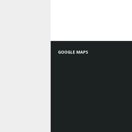
GOOGLE MAPS